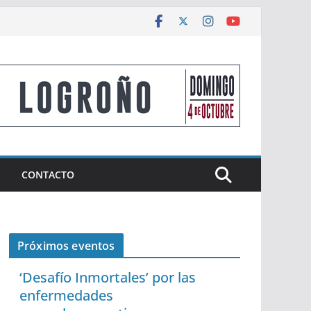
CONTACTO
Próximos eventos
‘Desafío Inmortales’ por las
enfermedades