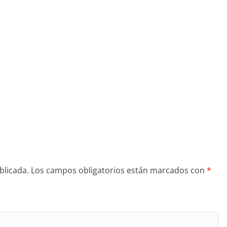
blicada.
Los campos obligatorios están marcados con
*