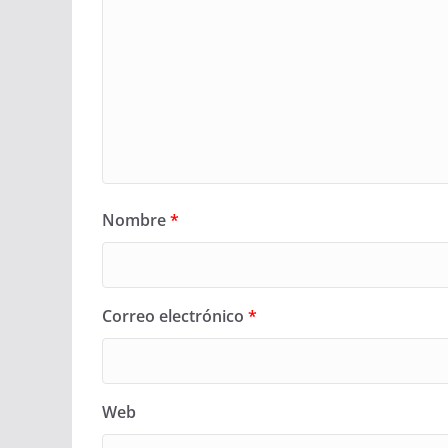
Nombre
*
Correo electrónico
*
Web