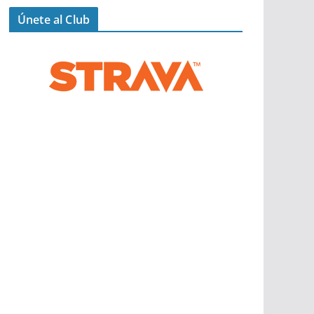
Únete al Club