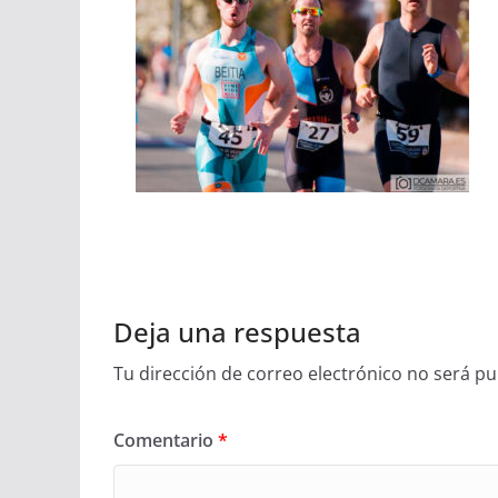
Deja una respuesta
Tu dirección de correo electrónico no será pu
Comentario
*