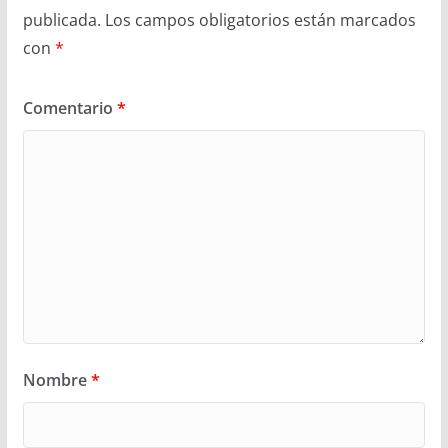
publicada.
Los campos obligatorios están marcados
con
*
Comentario
*
Nombre
*