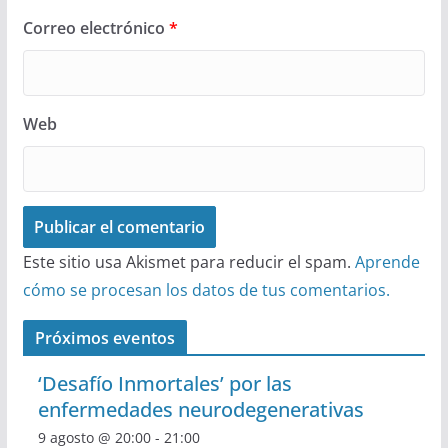
Correo electrónico
*
Web
Este sitio usa Akismet para reducir el spam.
Aprende
cómo se procesan los datos de tus comentarios.
Próximos eventos
‘Desafío Inmortales’ por las
enfermedades neurodegenerativas
9 agosto @ 20:00
-
21:00