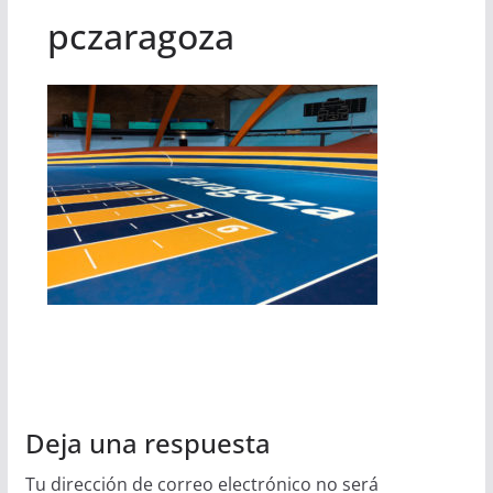
pczaragoza
Deja una respuesta
Tu dirección de correo electrónico no será