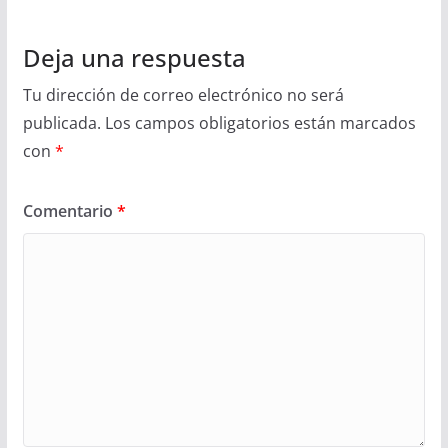
Deja una respuesta
Tu dirección de correo electrónico no será
publicada.
Los campos obligatorios están marcados
con
*
Comentario
*