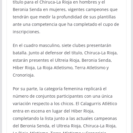
título para el Chiruca-La Rioja en hombres y el
Beronia Senda en mujeres, vigentes campeones que
tendrán que medir la profundidad de sus plantillas
ante una competencia que ha completado el cupo de
inscripciones.
En el cuadro masculino, siete clubes presentarán
batalla. Junto al defensor del título, Chiruca-La Rioja,
estarán presentes el Ultreia Rioja, Beronia Senda,
Hiber Rioja, La Rioja Atletismo, Terra Atletismo y
Cronorioja.
Por su parte, la categoría femenina replicará el
número de conjuntos participantes con una única
variación respecto a los chicos. El Calagurris Atlético
entra en escena en lugar del Hiber Rioja,
completando la lista junto a las actuales campeonas
del Beronia Senda, el Ultreia Rioja, Chiruca-La Rioja,