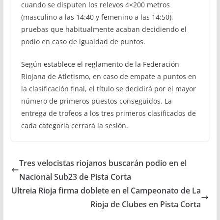
cuando se disputen los relevos 4×200 metros
(masculino a las 14:40 y femenino a las 14:50),
pruebas que habitualmente acaban decidiendo el
podio en caso de igualdad de puntos.
Según establece el reglamento de la Federación
Riojana de Atletismo, en caso de empate a puntos en
la clasificación final, el título se decidirá por el mayor
número de primeros puestos conseguidos. La
entrega de trofeos a los tres primeros clasificados de
cada categoría cerrará la sesión.
Tres velocistas riojanos buscarán podio en el
Nacional Sub23 de Pista Corta
Ultreia Rioja firma doblete en el Campeonato de La
Rioja de Clubes en Pista Corta