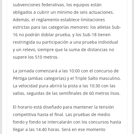
subvenciones federativas, los equipos están
obligados a cubrir un mínimo de seis actuaciones.
Además, el reglamento establece limitaciones
estrictas para las categorías menores: los atletas Sub-
16 no podrán doblar prueba, y los Sub-18 tienen
restringida su participación a una prueba individual
y un relevo, siempre que la suma de distancias no
supere los 510 metros.
La jornada comenzará a las 10:00 con el concurso de
Pértiga (ambas categorías) y el Triple Salto masculino.
La velocidad pura abrirá la pista a las 10:30 con las
vallas, seguidas de las semifinales de 60 metros lisos.
El horario está diseñado para mantener la tensión
competitiva hasta el final. Las pruebas de medio
fondo y fondo se intercalarán con los concursos hasta
llegar a las 14:40 horas. Será en ese momento