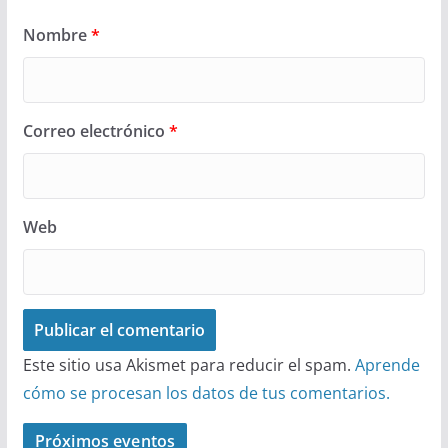
Nombre
*
Correo electrónico
*
Web
Este sitio usa Akismet para reducir el spam.
Aprende
cómo se procesan los datos de tus comentarios.
Próximos eventos