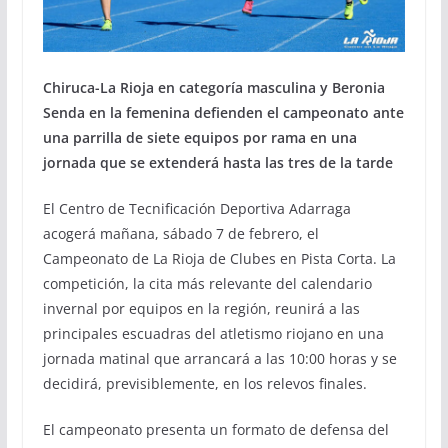
Chiruca-La Rioja en categoría masculina y Beronia
Senda en la femenina defienden el campeonato ante
una parrilla de siete equipos por rama en una
jornada que se extenderá hasta las tres de la tarde
El Centro de Tecnificación Deportiva Adarraga
acogerá mañana, sábado 7 de febrero, el
Campeonato de La Rioja de Clubes en Pista Corta. La
competición, la cita más relevante del calendario
invernal por equipos en la región, reunirá a las
principales escuadras del atletismo riojano en una
jornada matinal que arrancará a las 10:00 horas y se
decidirá, previsiblemente, en los relevos finales.
El campeonato presenta un formato de defensa del