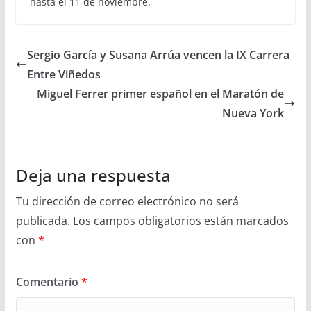
hasta el 11 de noviembre.
Sergio García y Susana Arrúa vencen la IX Carrera
Entre Viñedos
Miguel Ferrer primer español en el Maratón de
Nueva York
Deja una respuesta
Tu dirección de correo electrónico no será
publicada.
Los campos obligatorios están marcados
con
*
Comentario
*