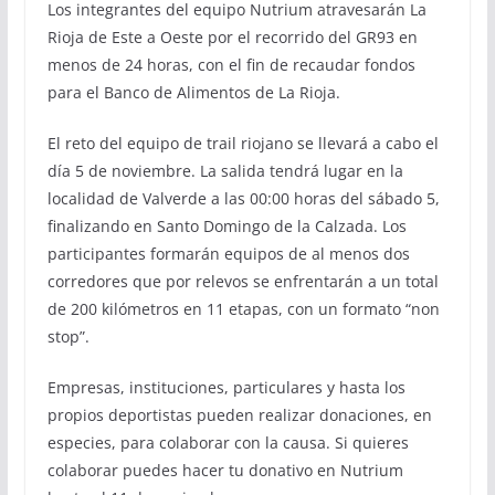
Los integrantes del equipo Nutrium atravesarán La
Rioja de Este a Oeste por el recorrido del GR93 en
menos de 24 horas, con el fin de recaudar fondos
para el Banco de Alimentos de La Rioja.
El reto del equipo de trail riojano se llevará a cabo el
día 5 de noviembre. La salida tendrá lugar en la
localidad de Valverde a las 00:00 horas del sábado 5,
finalizando en Santo Domingo de la Calzada. Los
participantes formarán equipos de al menos dos
corredores que por relevos se enfrentarán a un total
de 200 kilómetros en 11 etapas, con un formato “non
stop”.
Empresas, instituciones, particulares y hasta los
propios deportistas pueden realizar donaciones, en
especies, para colaborar con la causa. Si quieres
colaborar puedes hacer tu donativo en Nutrium