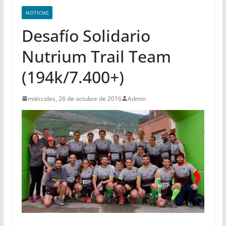
NOTICIAS
Desafío Solidario
Nutrium Trail Team
(194k/7.400+)
miércoles, 26 de octubre de 2016
Admin