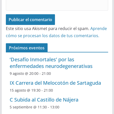
Este sitio usa Akismet para reducir el spam.
Aprende
cómo se procesan los datos de tus comentarios.
Próximos eventos
‘Desafío Inmortales’ por las
enfermedades neurodegenerativas
9 agosto @ 20:00
-
21:00
IX Carrera del Melocotón de Sartaguda
15 agosto @ 19:30
-
21:00
C Subida al Castillo de Nájera
5 septiembre @ 11:30
-
13:00