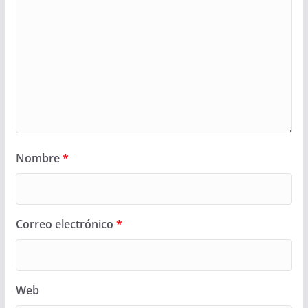
Nombre
*
Correo electrónico
*
Web