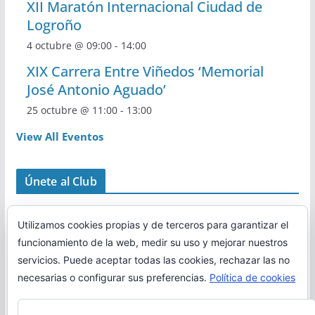
XII Maratón Internacional Ciudad de
Logroño
4 octubre @ 09:00
-
14:00
XIX Carrera Entre Viñedos ‘Memorial
José Antonio Aguado’
25 octubre @ 11:00
-
13:00
View All Eventos
Únete al Club
Utilizamos cookies propias y de terceros para garantizar el
funcionamiento de la web, medir su uso y mejorar nuestros
servicios. Puede aceptar todas las cookies, rechazar las no
necesarias o configurar sus preferencias.
Política de cookies