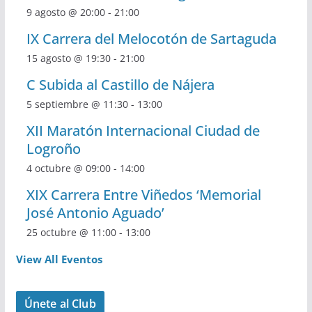
9 agosto @ 20:00
-
21:00
IX Carrera del Melocotón de Sartaguda
15 agosto @ 19:30
-
21:00
C Subida al Castillo de Nájera
5 septiembre @ 11:30
-
13:00
XII Maratón Internacional Ciudad de
Logroño
4 octubre @ 09:00
-
14:00
XIX Carrera Entre Viñedos ‘Memorial
José Antonio Aguado’
25 octubre @ 11:00
-
13:00
View All Eventos
Únete al Club