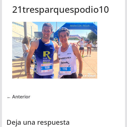
21tresparquespodio10
← Anterior
Deja una respuesta