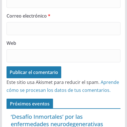
Correo electrónico
*
Web
Este sitio usa Akismet para reducir el spam.
Aprende
cómo se procesan los datos de tus comentarios.
Próximos eventos
‘Desafío Inmortales’ por las
enfermedades neurodegenerativas