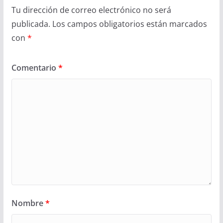
Tu dirección de correo electrónico no será
publicada.
Los campos obligatorios están marcados
con
*
Comentario
*
Nombre
*