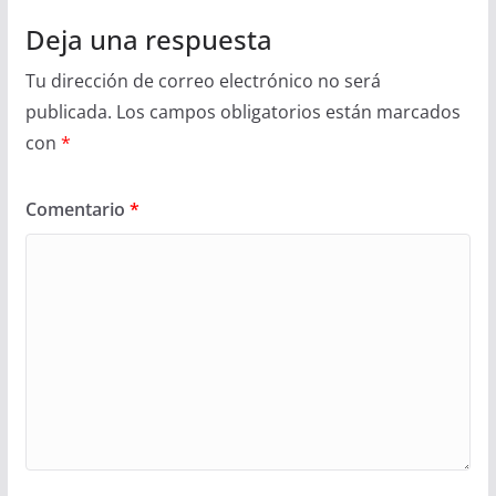
Deja una respuesta
Tu dirección de correo electrónico no será
publicada.
Los campos obligatorios están marcados
con
*
Comentario
*