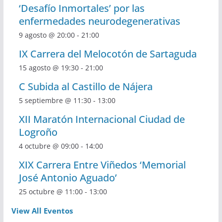
‘Desafío Inmortales’ por las
enfermedades neurodegenerativas
9 agosto @ 20:00
-
21:00
IX Carrera del Melocotón de Sartaguda
15 agosto @ 19:30
-
21:00
C Subida al Castillo de Nájera
5 septiembre @ 11:30
-
13:00
XII Maratón Internacional Ciudad de
Logroño
4 octubre @ 09:00
-
14:00
XIX Carrera Entre Viñedos ‘Memorial
José Antonio Aguado’
25 octubre @ 11:00
-
13:00
View All Eventos