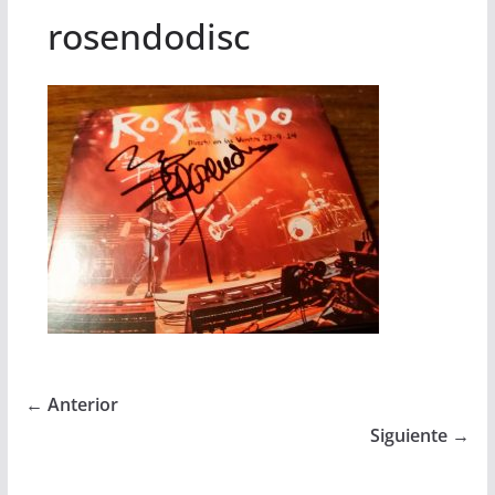
rosendodisc
← Anterior
Siguiente →