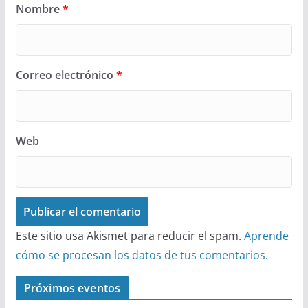
Nombre
*
Correo electrónico
*
Web
Este sitio usa Akismet para reducir el spam.
Aprende
cómo se procesan los datos de tus comentarios.
Próximos eventos