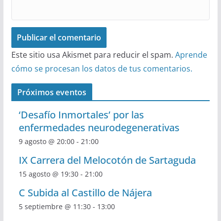
Este sitio usa Akismet para reducir el spam.
Aprende
cómo se procesan los datos de tus comentarios.
Próximos eventos
‘Desafío Inmortales’ por las
enfermedades neurodegenerativas
9 agosto @ 20:00
-
21:00
IX Carrera del Melocotón de Sartaguda
15 agosto @ 19:30
-
21:00
C Subida al Castillo de Nájera
5 septiembre @ 11:30
-
13:00