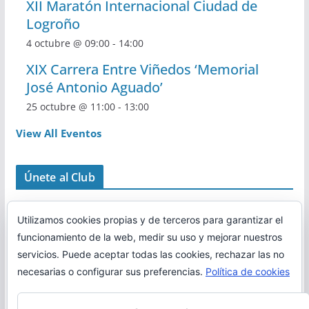
XII Maratón Internacional Ciudad de
Logroño
4 octubre @ 09:00
-
14:00
XIX Carrera Entre Viñedos ‘Memorial
José Antonio Aguado’
25 octubre @ 11:00
-
13:00
View All Eventos
Únete al Club
Utilizamos cookies propias y de terceros para garantizar el
funcionamiento de la web, medir su uso y mejorar nuestros
servicios. Puede aceptar todas las cookies, rechazar las no
necesarias o configurar sus preferencias.
Política de cookies