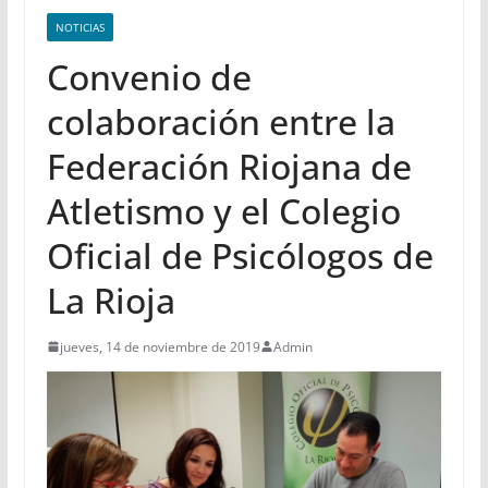
NOTICIAS
Convenio de
colaboración entre la
Federación Riojana de
Atletismo y el Colegio
Oficial de Psicólogos de
La Rioja
jueves, 14 de noviembre de 2019
Admin