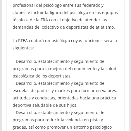
profesional del psicólogo entre sus federado y
clubes, e incluir la figura del psicólogo en los equipos
técnicos de la FRA con el objetivo de atender las
demandas del colectivo de deportistas de atletismo.
La RFEA contará un psicólogo cuyas funciones será la
siguientes:
– Desarrollo, establecimiento y seguimiento de
programas para la mejora del rendimiento y la salud
psicológica de los deportistas.
– Desarrollo, establecimiento y seguimiento de
escuelas de padres y madres para formar en valores,
actitudes y conductas, orientadas hacia una práctica
deportiva saludable de sus hijos.
– Desarrollo, establecimiento y seguimiento de
programas para reducir la violencia en pista y
gradas, así como promover un entorno psicológico