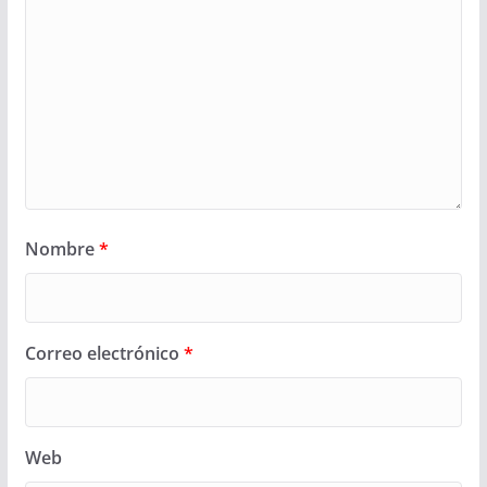
Nombre
*
Correo electrónico
*
Web