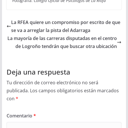
Fotografía:
Colegio Oficial de Psicólogos de La Rioja
La RFEA quiere un compromiso por escrito de que
se va a arreglar la pista del Adarraga
La mayoría de las carreras disputadas en el centro
de Logroño tendrán que buscar otra ubicación
Deja una respuesta
Tu dirección de correo electrónico no será
publicada.
Los campos obligatorios están marcados
con
*
Comentario
*