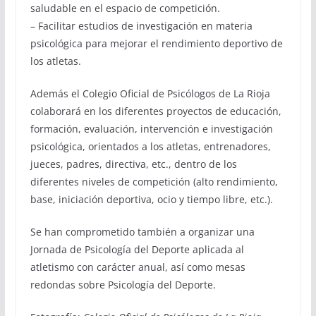
saludable en el espacio de competición.
– Facilitar estudios de investigación en materia
psicológica para mejorar el rendimiento deportivo de
los atletas.
Además el Colegio Oficial de Psicólogos de La Rioja
colaborará en los diferentes proyectos de educación,
formación, evaluación, intervención e investigación
psicológica, orientados a los atletas, entrenadores,
jueces, padres, directiva, etc., dentro de los
diferentes niveles de competición (alto rendimiento,
base, iniciación deportiva, ocio y tiempo libre, etc.).
Se han comprometido también a organizar una
Jornada de Psicología del Deporte aplicada al
atletismo con carácter anual, así como mesas
redondas sobre Psicología del Deporte.