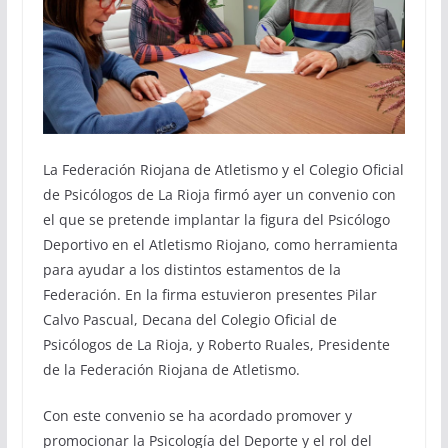
La Federación Riojana de Atletismo y el Colegio Oficial
de Psicólogos de La Rioja firmó ayer un convenio con
el que se pretende implantar la figura del Psicólogo
Deportivo en el Atletismo Riojano, como herramienta
para ayudar a los distintos estamentos de la
Federación. En la firma estuvieron presentes Pilar
Calvo Pascual, Decana del Colegio Oficial de
Psicólogos de La Rioja, y Roberto Ruales, Presidente
de la Federación Riojana de Atletismo.
Con este convenio se ha acordado promover y
promocionar la Psicología del Deporte y el rol del