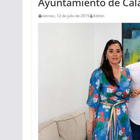
Ayuntamiento de Cal
viernes, 12 de julio de 2019
Admin