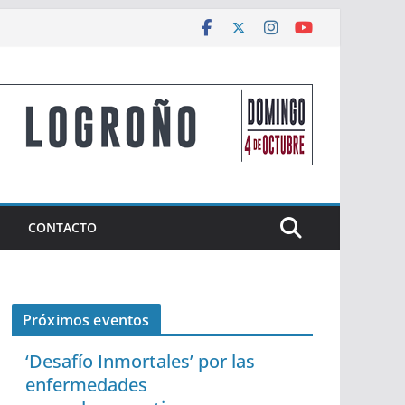
CONTACTO
Próximos eventos
‘Desafío Inmortales’ por las
enfermedades