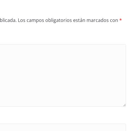
blicada.
Los campos obligatorios están marcados con
*