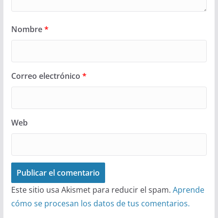
Nombre
*
Correo electrónico
*
Web
Este sitio usa Akismet para reducir el spam.
Aprende
cómo se procesan los datos de tus comentarios.