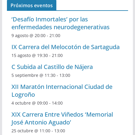
Próximos eventos
‘Desafío Inmortales’ por las
enfermedades neurodegenerativas
9 agosto @ 20:00
-
21:00
IX Carrera del Melocotón de Sartaguda
15 agosto @ 19:30
-
21:00
C Subida al Castillo de Nájera
5 septiembre @ 11:30
-
13:00
XII Maratón Internacional Ciudad de
Logroño
4 octubre @ 09:00
-
14:00
XIX Carrera Entre Viñedos ‘Memorial
José Antonio Aguado’
25 octubre @ 11:00
-
13:00