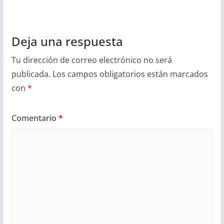
Deja una respuesta
Tu dirección de correo electrónico no será
publicada.
Los campos obligatorios están marcados
con
*
Comentario
*