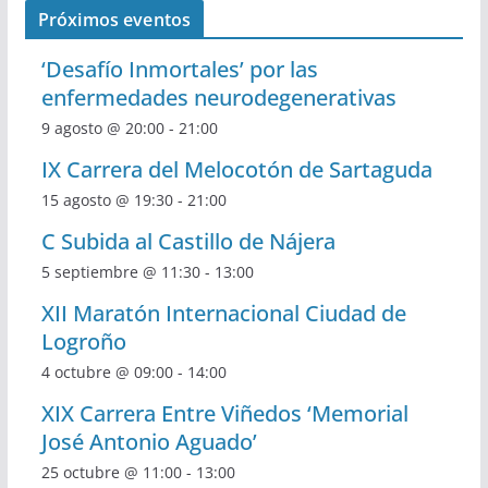
Próximos eventos
‘Desafío Inmortales’ por las
enfermedades neurodegenerativas
9 agosto @ 20:00
-
21:00
IX Carrera del Melocotón de Sartaguda
15 agosto @ 19:30
-
21:00
C Subida al Castillo de Nájera
5 septiembre @ 11:30
-
13:00
XII Maratón Internacional Ciudad de
Logroño
4 octubre @ 09:00
-
14:00
XIX Carrera Entre Viñedos ‘Memorial
José Antonio Aguado’
25 octubre @ 11:00
-
13:00