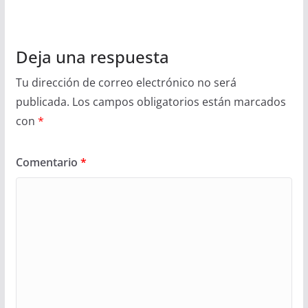
Deja una respuesta
Tu dirección de correo electrónico no será
publicada.
Los campos obligatorios están marcados
con
*
Comentario
*