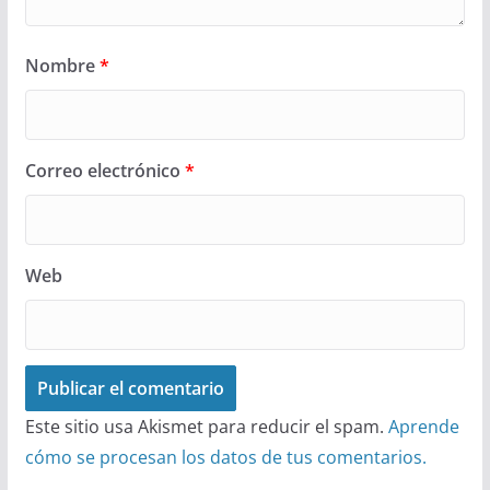
Nombre
*
Correo electrónico
*
Web
Este sitio usa Akismet para reducir el spam.
Aprende
cómo se procesan los datos de tus comentarios.