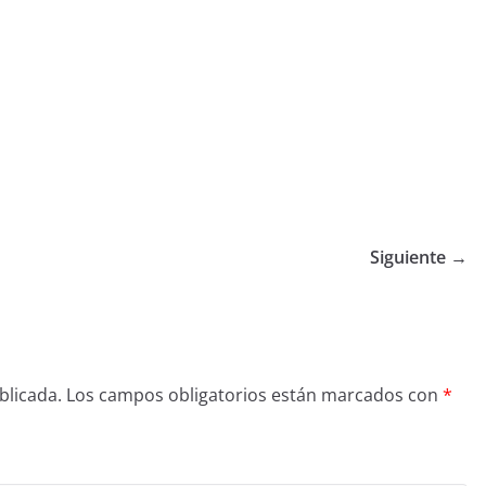
Siguiente →
blicada.
Los campos obligatorios están marcados con
*