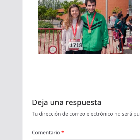
Deja una respuesta
Tu dirección de correo electrónico no será pu
Comentario
*