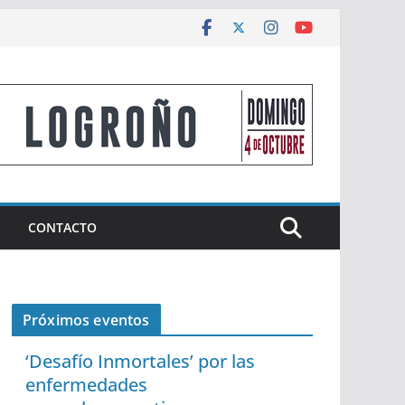
CONTACTO
Próximos eventos
‘Desafío Inmortales’ por las
enfermedades