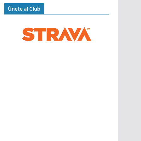
Únete al Club