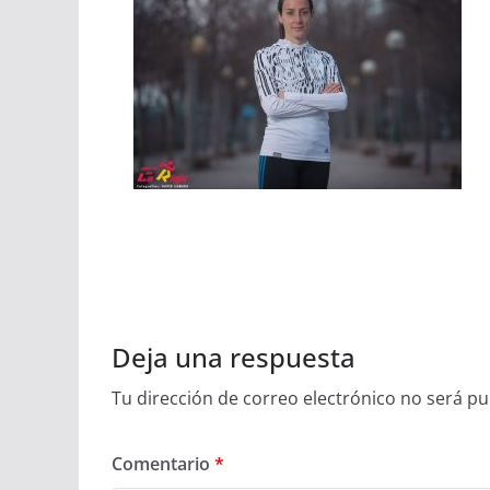
Deja una respuesta
Tu dirección de correo electrónico no será pu
Comentario
*