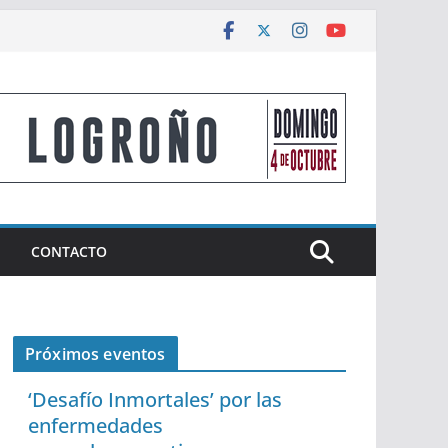
CONTACTO
Próximos eventos
‘Desafío Inmortales’ por las
enfermedades