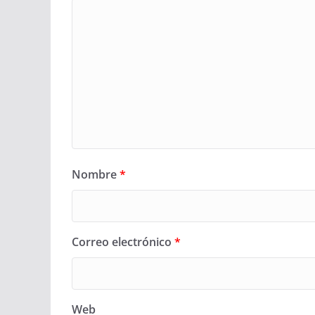
Nombre
*
Correo electrónico
*
Web