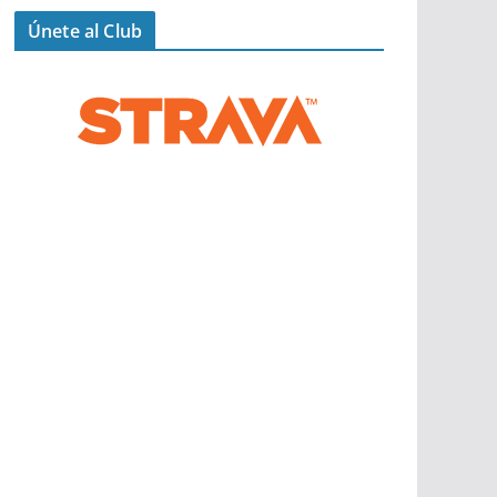
Únete al Club