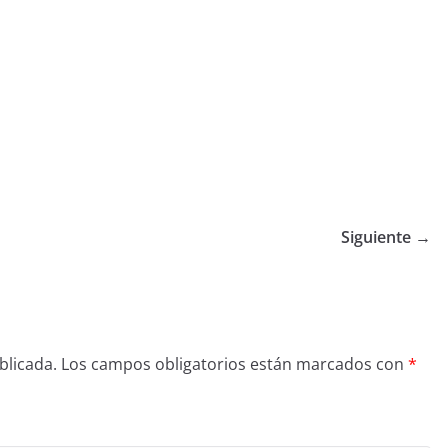
Siguiente →
blicada.
Los campos obligatorios están marcados con
*