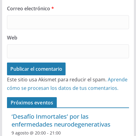
Correo electrónico
*
Web
Este sitio usa Akismet para reducir el spam.
Aprende
cómo se procesan los datos de tus comentarios.
Próximos eventos
‘Desafío Inmortales’ por las
enfermedades neurodegenerativas
9 agosto @ 20:00
-
21:00