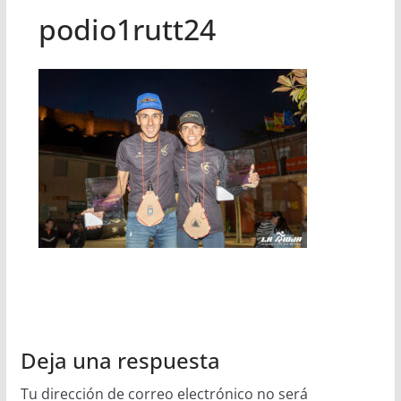
podio1rutt24
Deja una respuesta
Tu dirección de correo electrónico no será