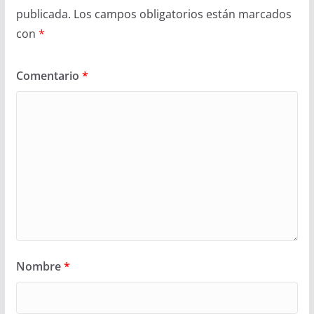
publicada.
Los campos obligatorios están marcados
con
*
Comentario
*
Nombre
*