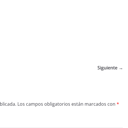
Siguiente →
blicada.
Los campos obligatorios están marcados con
*