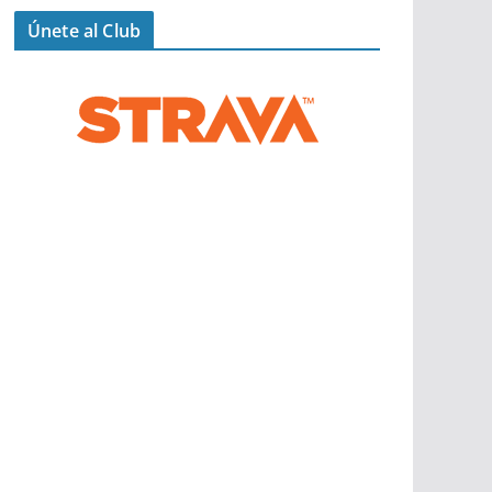
Únete al Club