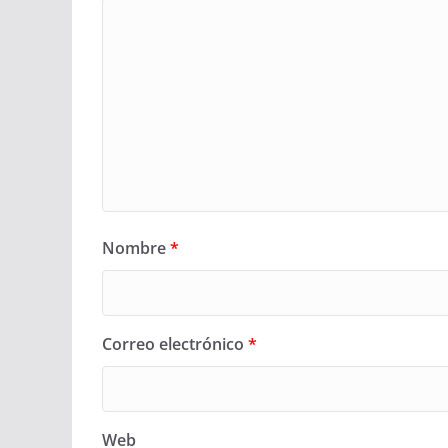
Nombre
*
Correo electrónico
*
Web