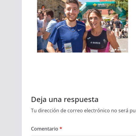
Deja una respuesta
Tu dirección de correo electrónico no será pu
Comentario
*