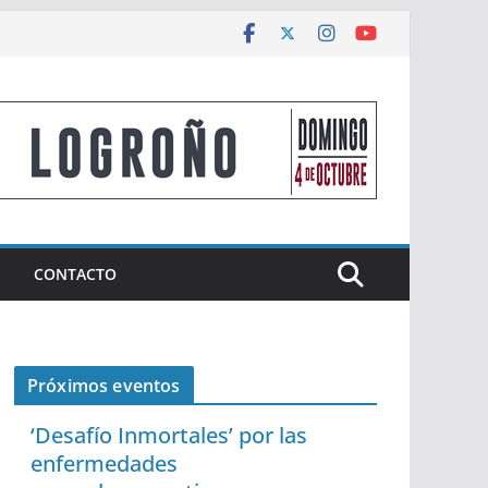
CONTACTO
Próximos eventos
‘Desafío Inmortales’ por las
enfermedades