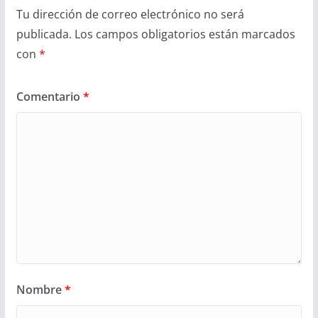
Tu dirección de correo electrónico no será
publicada.
Los campos obligatorios están marcados
con
*
Comentario
*
Nombre
*