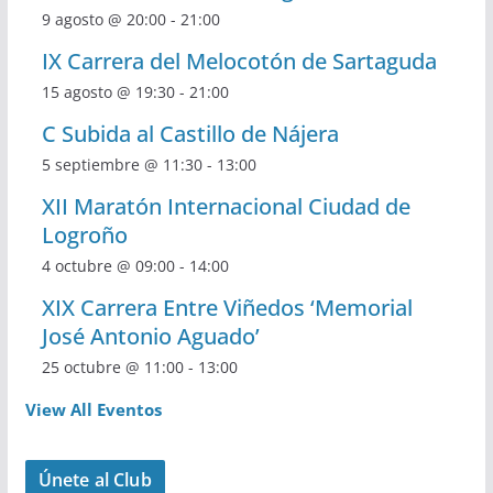
9 agosto @ 20:00
-
21:00
IX Carrera del Melocotón de Sartaguda
15 agosto @ 19:30
-
21:00
C Subida al Castillo de Nájera
5 septiembre @ 11:30
-
13:00
XII Maratón Internacional Ciudad de
Logroño
4 octubre @ 09:00
-
14:00
XIX Carrera Entre Viñedos ‘Memorial
José Antonio Aguado’
25 octubre @ 11:00
-
13:00
View All Eventos
Únete al Club