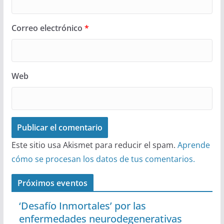
Correo electrónico
*
Web
Este sitio usa Akismet para reducir el spam.
Aprende
cómo se procesan los datos de tus comentarios.
Próximos eventos
‘Desafío Inmortales’ por las
enfermedades neurodegenerativas