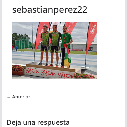
sebastianperez22
← Anterior
Deja una respuesta