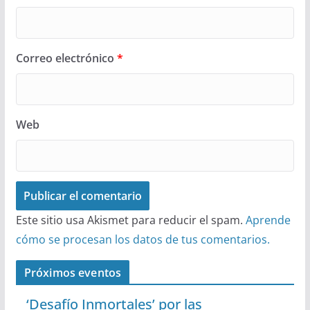
Correo electrónico
*
Web
Este sitio usa Akismet para reducir el spam.
Aprende
cómo se procesan los datos de tus comentarios.
Próximos eventos
‘Desafío Inmortales’ por las