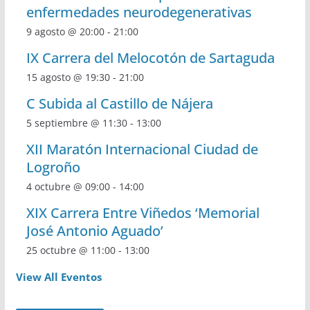
enfermedades neurodegenerativas
9 agosto @ 20:00
-
21:00
IX Carrera del Melocotón de Sartaguda
15 agosto @ 19:30
-
21:00
C Subida al Castillo de Nájera
5 septiembre @ 11:30
-
13:00
XII Maratón Internacional Ciudad de
Logroño
4 octubre @ 09:00
-
14:00
XIX Carrera Entre Viñedos ‘Memorial
José Antonio Aguado’
25 octubre @ 11:00
-
13:00
View All Eventos