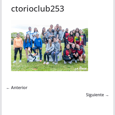
ctorioclub253
← Anterior
Siguiente →