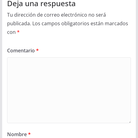
Deja una respuesta
Tu dirección de correo electrónico no será
publicada.
Los campos obligatorios están marcados
con
*
Comentario
*
Nombre
*