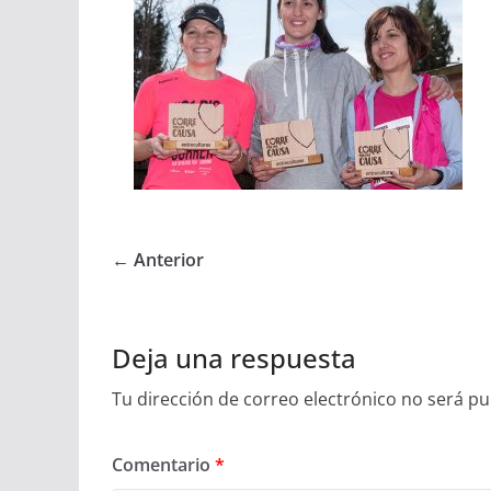
← Anterior
Deja una respuesta
Tu dirección de correo electrónico no será pu
Comentario
*