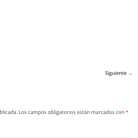
Siguiente →
blicada.
Los campos obligatorios están marcados con
*