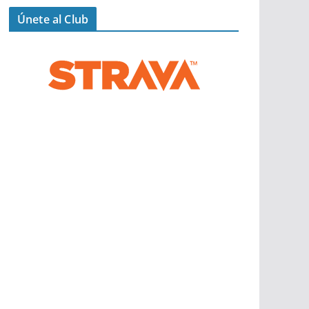
Únete al Club