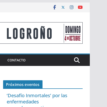
CONTACTO
Próximos eventos
‘Desafío Inmortales’ por las
enfermedades