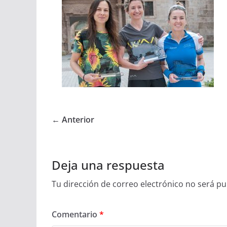
← Anterior
Deja una respuesta
Tu dirección de correo electrónico no será pu
Comentario
*