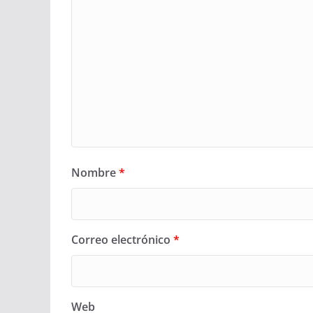
Nombre
*
Correo electrónico
*
Web