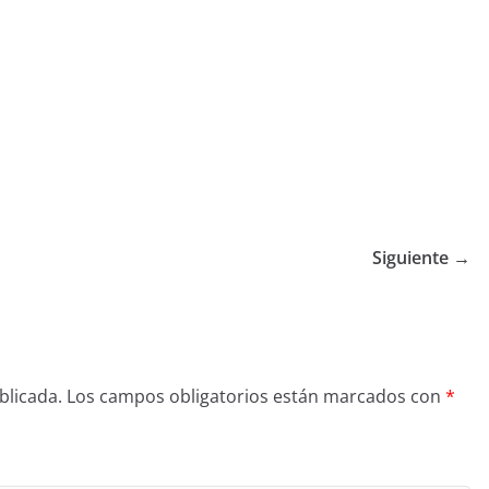
Siguiente →
blicada.
Los campos obligatorios están marcados con
*