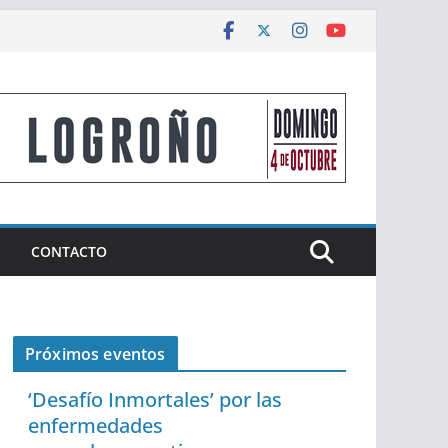
CONTACTO
Próximos eventos
‘Desafío Inmortales’ por las
enfermedades