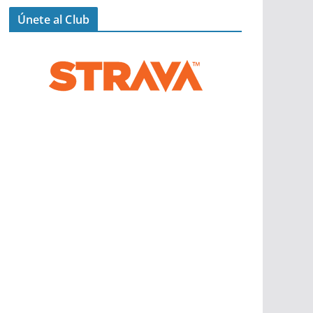
Únete al Club