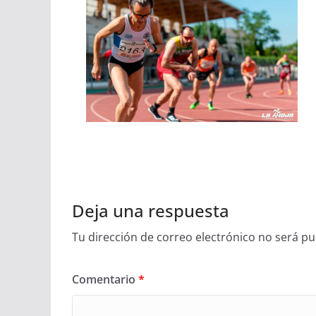
Deja una respuesta
Tu dirección de correo electrónico no será pu
Comentario
*