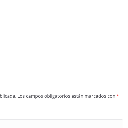
blicada.
Los campos obligatorios están marcados con
*