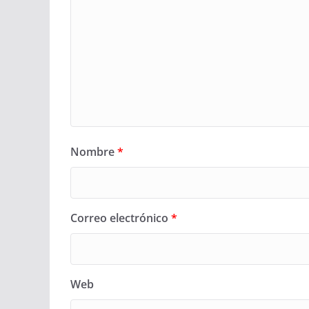
Nombre
*
Correo electrónico
*
Web