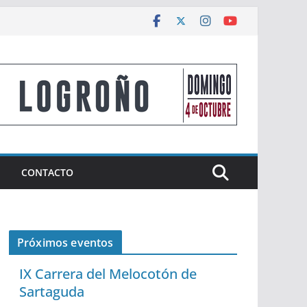
CONTACTO
Próximos eventos
IX Carrera del Melocotón de
Sartaguda