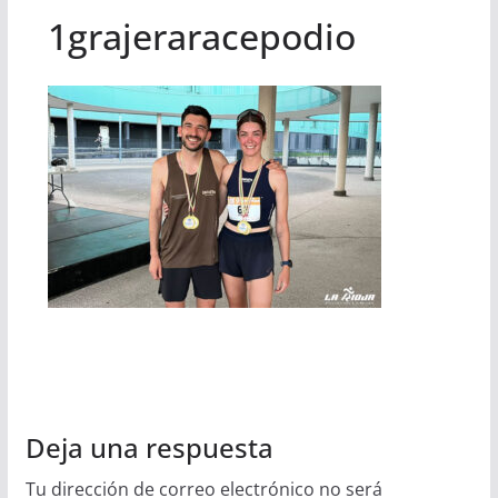
1grajeraracepodio
Deja una respuesta
Tu dirección de correo electrónico no será