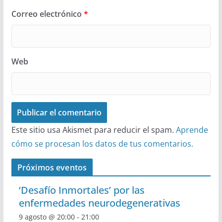
Correo electrónico
*
Web
Este sitio usa Akismet para reducir el spam.
Aprende
cómo se procesan los datos de tus comentarios.
Próximos eventos
‘Desafío Inmortales’ por las
enfermedades neurodegenerativas
9 agosto @ 20:00
-
21:00