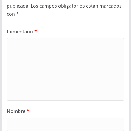
publicada.
Los campos obligatorios están marcados
con
*
Comentario
*
Nombre
*