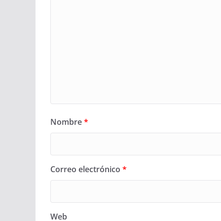
Nombre
*
Correo electrónico
*
Web