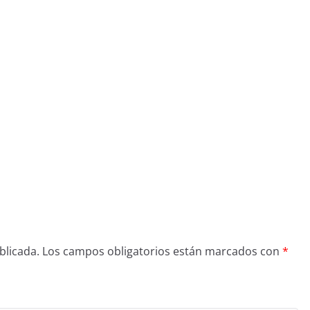
blicada.
Los campos obligatorios están marcados con
*