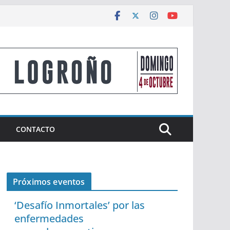
CONTACTO
Próximos eventos
‘Desafío Inmortales’ por las
enfermedades