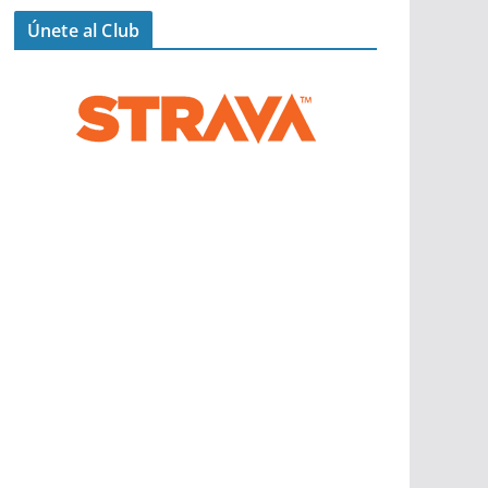
Únete al Club