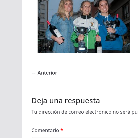
← Anterior
Deja una respuesta
Tu dirección de correo electrónico no será pu
Comentario
*