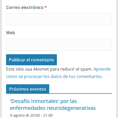
Correo electrónico
*
Web
Este sitio usa Akismet para reducir el spam.
Aprende
cómo se procesan los datos de tus comentarios.
Próximos eventos
‘Desafío Inmortales’ por las
enfermedades neurodegenerativas
9 agosto @ 20:00
-
21:00