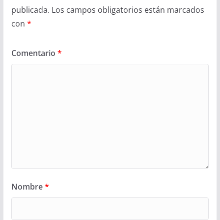
publicada.
Los campos obligatorios están marcados
con
*
Comentario
*
Nombre
*