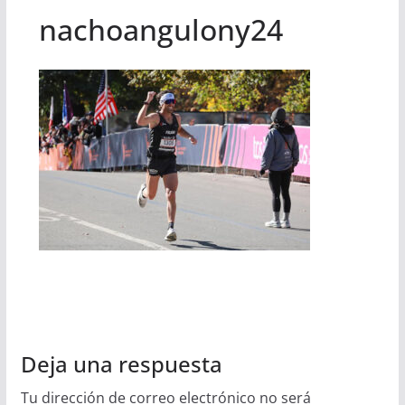
nachoangulony24
Deja una respuesta
Tu dirección de correo electrónico no será