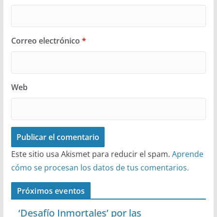
Correo electrónico
*
Web
Este sitio usa Akismet para reducir el spam.
Aprende
cómo se procesan los datos de tus comentarios.
Próximos eventos
‘Desafío Inmortales’ por las