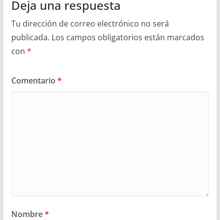
Deja una respuesta
Tu dirección de correo electrónico no será
publicada.
Los campos obligatorios están marcados
con
*
Comentario
*
Nombre
*