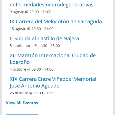
enfermedades neurodegenerativas
9 agosto @ 20:00
-
21:00
IX Carrera del Melocotón de Sartaguda
15 agosto @ 19:30
-
21:00
C Subida al Castillo de Nájera
5 septiembre @ 11:30
-
13:00
XII Maratón Internacional Ciudad de
Logroño
4 octubre @ 09:00
-
14:00
XIX Carrera Entre Viñedos ‘Memorial
José Antonio Aguado’
25 octubre @ 11:00
-
13:00
View All Eventos