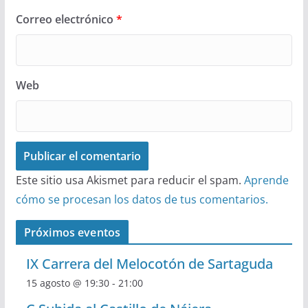
Correo electrónico
*
Web
Este sitio usa Akismet para reducir el spam.
Aprende
cómo se procesan los datos de tus comentarios.
Próximos eventos
IX Carrera del Melocotón de Sartaguda
15 agosto @ 19:30
-
21:00