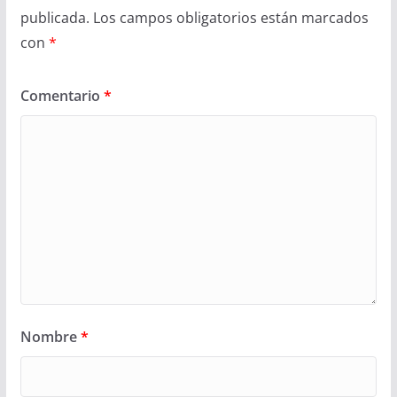
publicada.
Los campos obligatorios están marcados
con
*
Comentario
*
Nombre
*