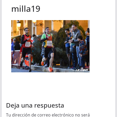
milla19
Deja una respuesta
Tu dirección de correo electrónico no será