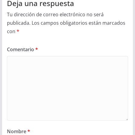
Deja una respuesta
Tu dirección de correo electrónico no será
publicada.
Los campos obligatorios están marcados
con
*
Comentario
*
Nombre
*