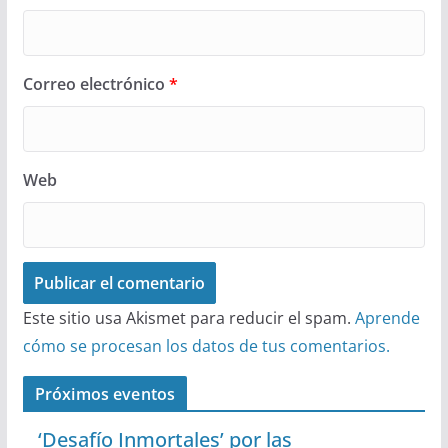
Correo electrónico
*
Web
Este sitio usa Akismet para reducir el spam.
Aprende
cómo se procesan los datos de tus comentarios.
Próximos eventos
‘Desafío Inmortales’ por las