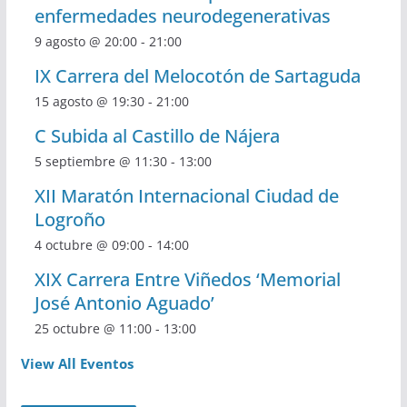
enfermedades neurodegenerativas
9 agosto @ 20:00
-
21:00
IX Carrera del Melocotón de Sartaguda
15 agosto @ 19:30
-
21:00
C Subida al Castillo de Nájera
5 septiembre @ 11:30
-
13:00
XII Maratón Internacional Ciudad de
Logroño
4 octubre @ 09:00
-
14:00
XIX Carrera Entre Viñedos ‘Memorial
José Antonio Aguado’
25 octubre @ 11:00
-
13:00
View All Eventos