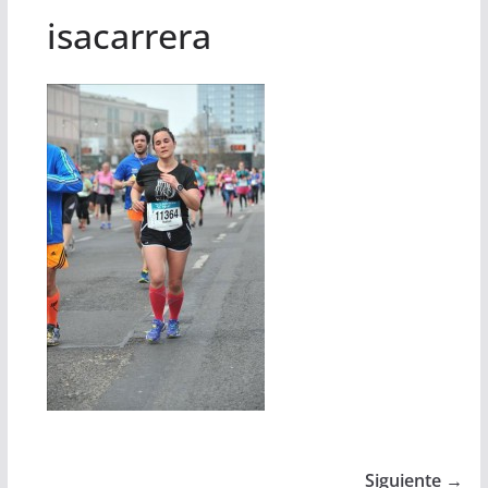
isacarrera
Siguiente →