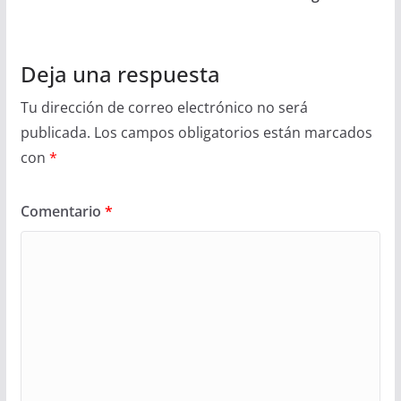
Deja una respuesta
Tu dirección de correo electrónico no será
publicada.
Los campos obligatorios están marcados
con
*
Comentario
*