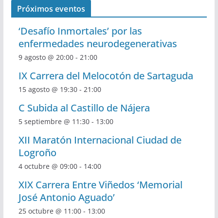
Próximos eventos
‘Desafío Inmortales’ por las
enfermedades neurodegenerativas
9 agosto @ 20:00
-
21:00
IX Carrera del Melocotón de Sartaguda
15 agosto @ 19:30
-
21:00
C Subida al Castillo de Nájera
5 septiembre @ 11:30
-
13:00
XII Maratón Internacional Ciudad de
Logroño
4 octubre @ 09:00
-
14:00
XIX Carrera Entre Viñedos ‘Memorial
José Antonio Aguado’
25 octubre @ 11:00
-
13:00