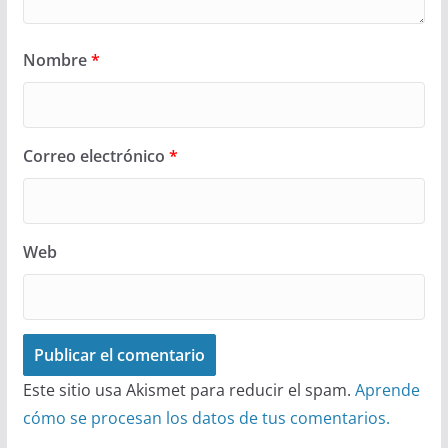
Nombre
*
Correo electrónico
*
Web
Este sitio usa Akismet para reducir el spam.
Aprende
cómo se procesan los datos de tus comentarios.