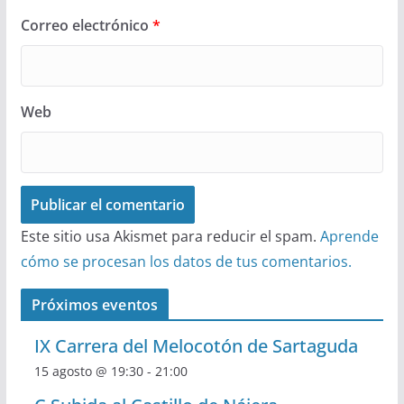
Correo electrónico
*
Web
Este sitio usa Akismet para reducir el spam.
Aprende
cómo se procesan los datos de tus comentarios.
Próximos eventos
IX Carrera del Melocotón de Sartaguda
15 agosto @ 19:30
-
21:00