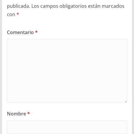
publicada.
Los campos obligatorios están marcados
con
*
Comentario
*
Nombre
*