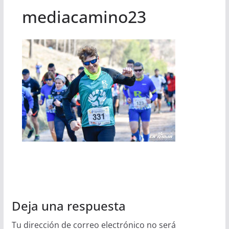
mediacamino23
Deja una respuesta
Tu dirección de correo electrónico no será