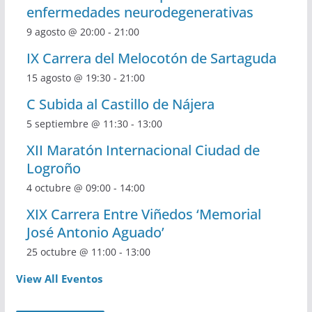
enfermedades neurodegenerativas
9 agosto @ 20:00
-
21:00
IX Carrera del Melocotón de Sartaguda
15 agosto @ 19:30
-
21:00
C Subida al Castillo de Nájera
5 septiembre @ 11:30
-
13:00
XII Maratón Internacional Ciudad de
Logroño
4 octubre @ 09:00
-
14:00
XIX Carrera Entre Viñedos ‘Memorial
José Antonio Aguado’
25 octubre @ 11:00
-
13:00
View All Eventos