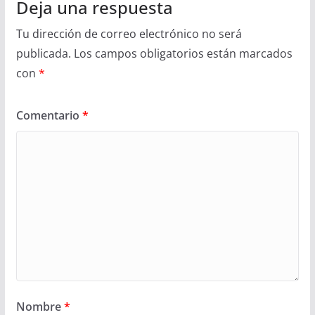
Deja una respuesta
Tu dirección de correo electrónico no será
publicada.
Los campos obligatorios están marcados
con
*
Comentario
*
Nombre
*