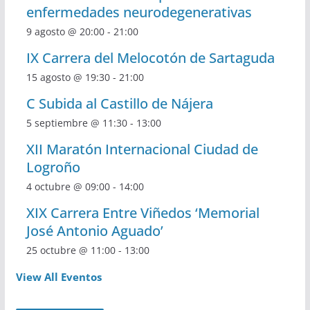
enfermedades neurodegenerativas
9 agosto @ 20:00
-
21:00
IX Carrera del Melocotón de Sartaguda
15 agosto @ 19:30
-
21:00
C Subida al Castillo de Nájera
5 septiembre @ 11:30
-
13:00
XII Maratón Internacional Ciudad de
Logroño
4 octubre @ 09:00
-
14:00
XIX Carrera Entre Viñedos ‘Memorial
José Antonio Aguado’
25 octubre @ 11:00
-
13:00
View All Eventos