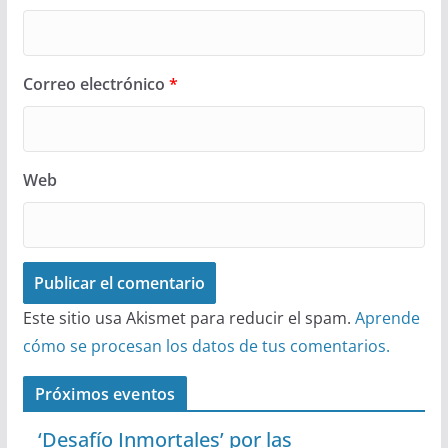
Correo electrónico
*
Web
Este sitio usa Akismet para reducir el spam.
Aprende
cómo se procesan los datos de tus comentarios.
Próximos eventos
‘Desafío Inmortales’ por las