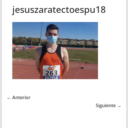
jesuszaratectoespu18
← Anterior
Siguiente →