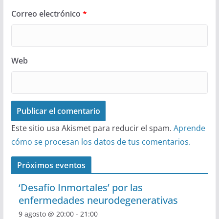
Correo electrónico
*
Web
Este sitio usa Akismet para reducir el spam.
Aprende
cómo se procesan los datos de tus comentarios.
Próximos eventos
‘Desafío Inmortales’ por las
enfermedades neurodegenerativas
9 agosto @ 20:00
-
21:00