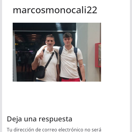
marcosmonocali22
Deja una respuesta
Tu dirección de correo electrónico no será