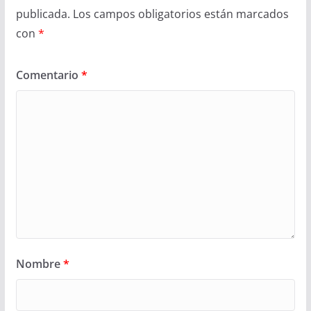
publicada.
Los campos obligatorios están marcados
con
*
Comentario
*
Nombre
*