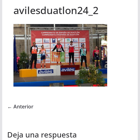
avilesduatlon24_2
← Anterior
Deja una respuesta