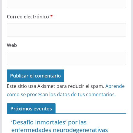
Correo electrónico
*
Web
Este sitio usa Akismet para reducir el spam.
Aprende
cómo se procesan los datos de tus comentarios.
Próximos eventos
‘Desafío Inmortales’ por las
enfermedades neurodegenerativas