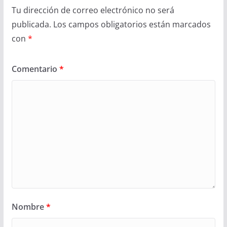
Tu dirección de correo electrónico no será
publicada.
Los campos obligatorios están marcados
con
*
Comentario
*
Nombre
*