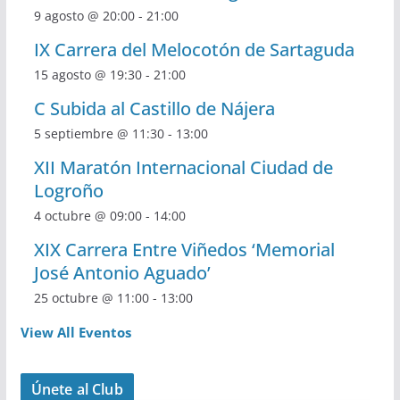
9 agosto @ 20:00
-
21:00
IX Carrera del Melocotón de Sartaguda
15 agosto @ 19:30
-
21:00
C Subida al Castillo de Nájera
5 septiembre @ 11:30
-
13:00
XII Maratón Internacional Ciudad de
Logroño
4 octubre @ 09:00
-
14:00
XIX Carrera Entre Viñedos ‘Memorial
José Antonio Aguado’
25 octubre @ 11:00
-
13:00
View All Eventos
Únete al Club