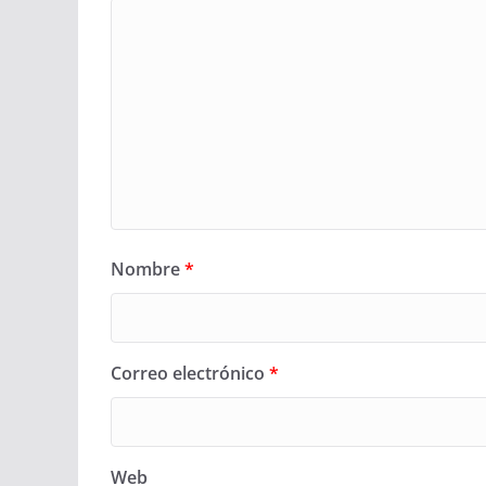
Nombre
*
Correo electrónico
*
Web