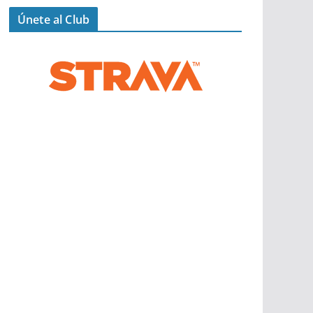
Únete al Club