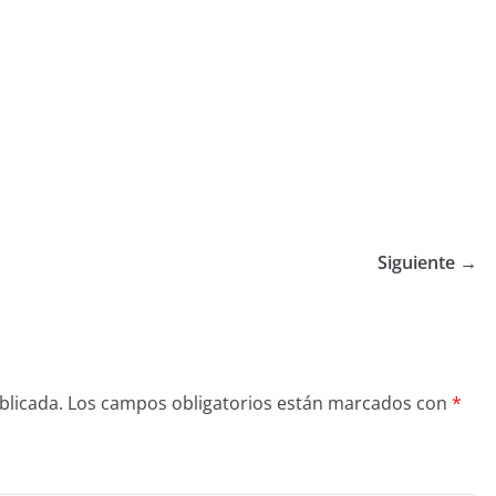
Siguiente →
blicada.
Los campos obligatorios están marcados con
*