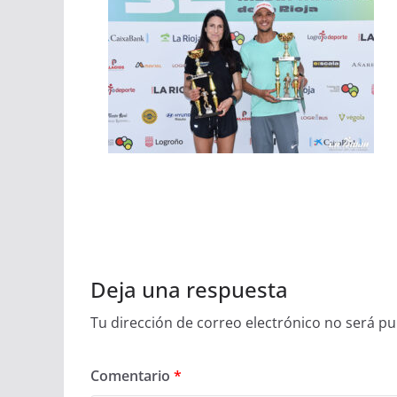
Deja una respuesta
Tu dirección de correo electrónico no será pu
Comentario
*