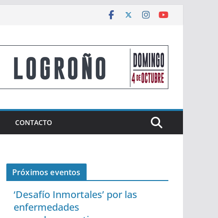
CONTACTO
Próximos eventos
‘Desafío Inmortales’ por las
enfermedades