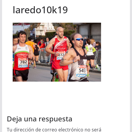
laredo10k19
Deja una respuesta
Tu dirección de correo electrónico no será