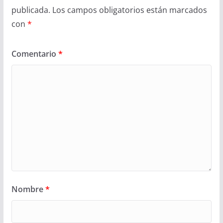
publicada.
Los campos obligatorios están marcados
con
*
Comentario
*
Nombre
*