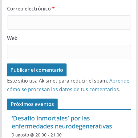
Correo electrónico
*
Web
Este sitio usa Akismet para reducir el spam.
Aprende
cómo se procesan los datos de tus comentarios.
Próximos eventos
‘Desafío Inmortales’ por las
enfermedades neurodegenerativas
9 agosto @ 20:00
-
21:00