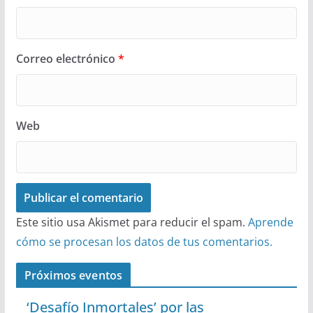
Correo electrónico
*
Web
Este sitio usa Akismet para reducir el spam.
Aprende
cómo se procesan los datos de tus comentarios.
Próximos eventos
‘Desafío Inmortales’ por las