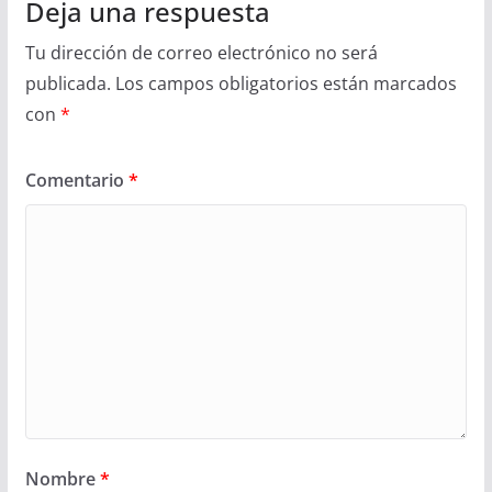
Deja una respuesta
Tu dirección de correo electrónico no será
publicada.
Los campos obligatorios están marcados
con
*
Comentario
*
Nombre
*