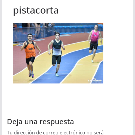
pistacorta
Deja una respuesta
Tu dirección de correo electrónico no será