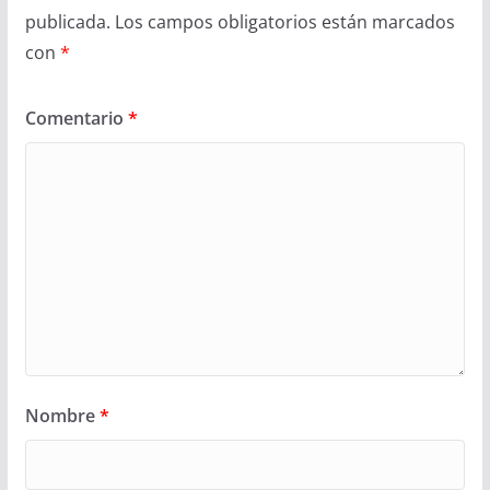
publicada.
Los campos obligatorios están marcados
con
*
Comentario
*
Nombre
*