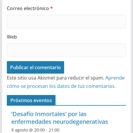
Correo electrónico
*
Web
Este sitio usa Akismet para reducir el spam.
Aprende
cómo se procesan los datos de tus comentarios.
Próximos eventos
‘Desafío Inmortales’ por las
enfermedades neurodegenerativas
9 agosto @ 20:00
-
21:00