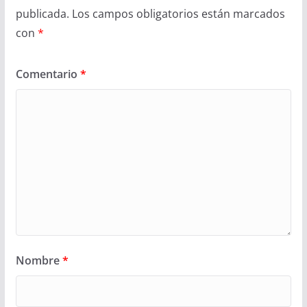
publicada.
Los campos obligatorios están marcados
con
*
Comentario
*
Nombre
*