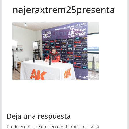
najeraxtrem25presenta
Deja una respuesta
Tu dirección de correo electrónico no será