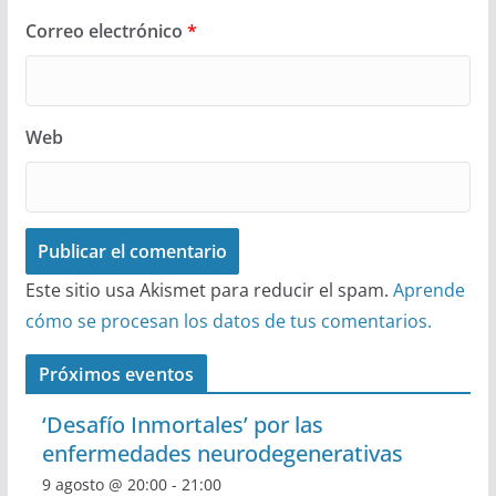
Correo electrónico
*
Web
Este sitio usa Akismet para reducir el spam.
Aprende
cómo se procesan los datos de tus comentarios.
Próximos eventos
‘Desafío Inmortales’ por las
enfermedades neurodegenerativas
9 agosto @ 20:00
-
21:00