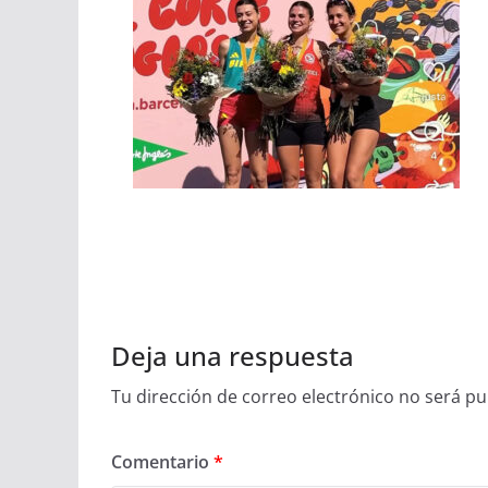
Deja una respuesta
Tu dirección de correo electrónico no será pu
Comentario
*