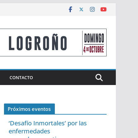
CONTACTO
Próximos eventos
‘Desafío Inmortales’ por las
enfermedades