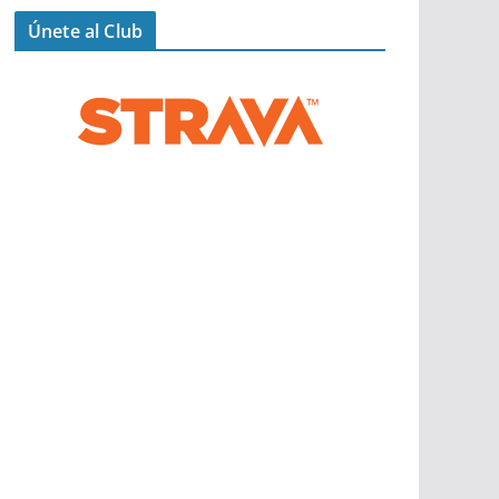
Únete al Club