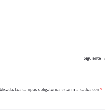
Siguiente →
blicada.
Los campos obligatorios están marcados con
*