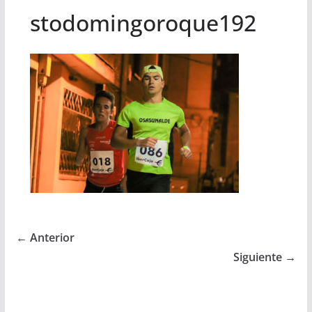
stodomingoroque192
← Anterior
Siguiente →