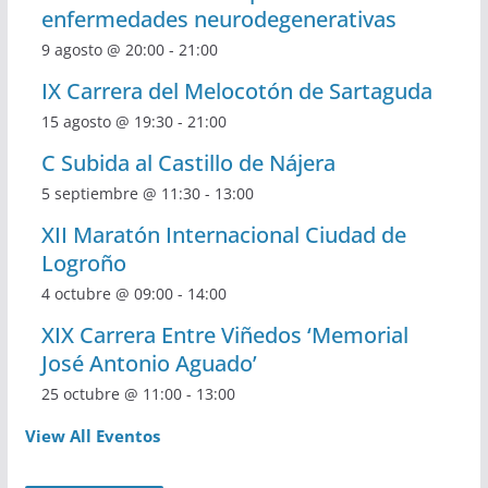
enfermedades neurodegenerativas
9 agosto @ 20:00
-
21:00
IX Carrera del Melocotón de Sartaguda
15 agosto @ 19:30
-
21:00
C Subida al Castillo de Nájera
5 septiembre @ 11:30
-
13:00
XII Maratón Internacional Ciudad de
Logroño
4 octubre @ 09:00
-
14:00
XIX Carrera Entre Viñedos ‘Memorial
José Antonio Aguado’
25 octubre @ 11:00
-
13:00
View All Eventos