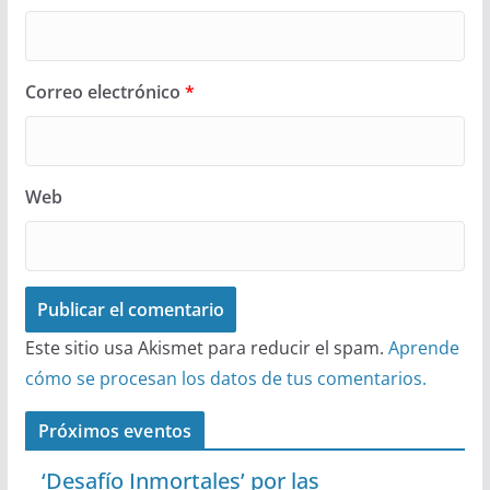
Correo electrónico
*
Web
Este sitio usa Akismet para reducir el spam.
Aprende
cómo se procesan los datos de tus comentarios.
Próximos eventos
‘Desafío Inmortales’ por las