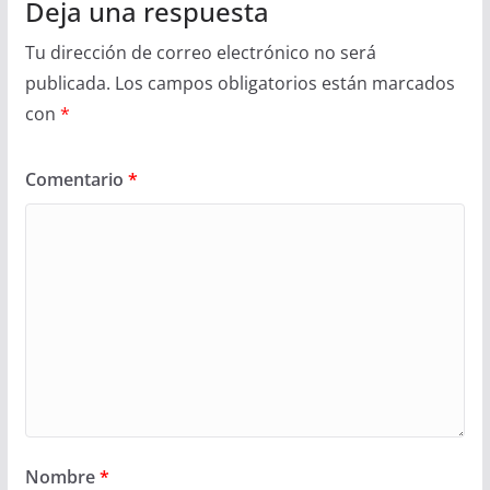
Deja una respuesta
Tu dirección de correo electrónico no será
publicada.
Los campos obligatorios están marcados
con
*
Comentario
*
Nombre
*