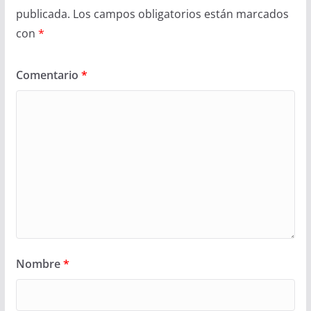
publicada.
Los campos obligatorios están marcados
con
*
Comentario
*
Nombre
*