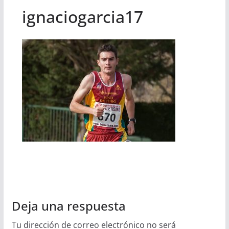
ignaciogarcia17
Deja una respuesta
Tu dirección de correo electrónico no será