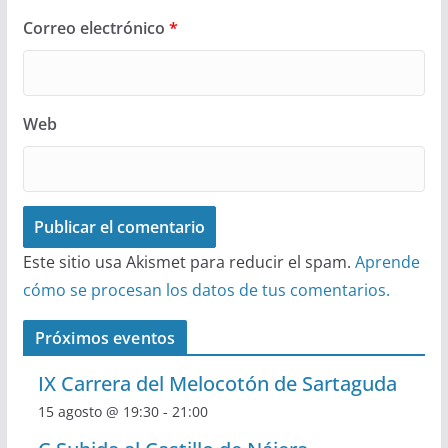
Correo electrónico
*
Web
Este sitio usa Akismet para reducir el spam.
Aprende
cómo se procesan los datos de tus comentarios.
Próximos eventos
IX Carrera del Melocotón de Sartaguda
15 agosto @ 19:30
-
21:00