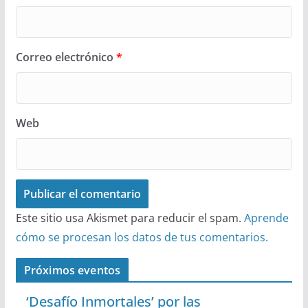
Correo electrónico
*
Web
Este sitio usa Akismet para reducir el spam.
Aprende
cómo se procesan los datos de tus comentarios.
Próximos eventos
‘Desafío Inmortales’ por las