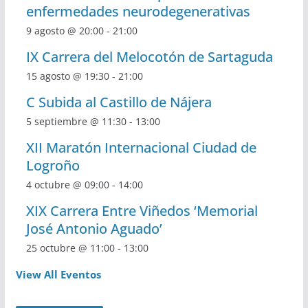
enfermedades neurodegenerativas
9 agosto @ 20:00
-
21:00
IX Carrera del Melocotón de Sartaguda
15 agosto @ 19:30
-
21:00
C Subida al Castillo de Nájera
5 septiembre @ 11:30
-
13:00
XII Maratón Internacional Ciudad de
Logroño
4 octubre @ 09:00
-
14:00
XIX Carrera Entre Viñedos ‘Memorial
José Antonio Aguado’
25 octubre @ 11:00
-
13:00
View All Eventos