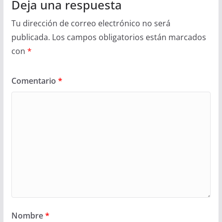
Deja una respuesta
Tu dirección de correo electrónico no será
publicada.
Los campos obligatorios están marcados
con
*
Comentario
*
Nombre
*