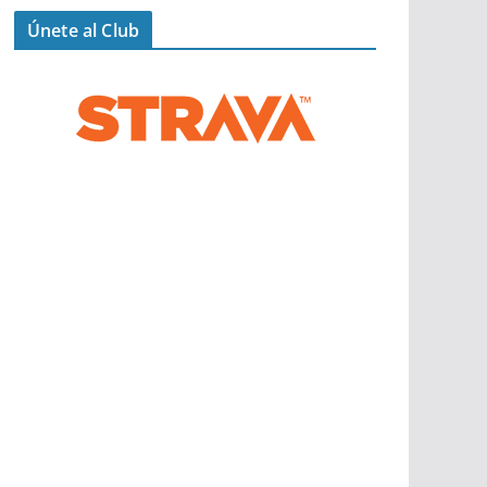
Únete al Club