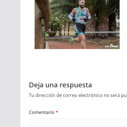
Deja una respuesta
Tu dirección de correo electrónico no será pu
Comentario
*