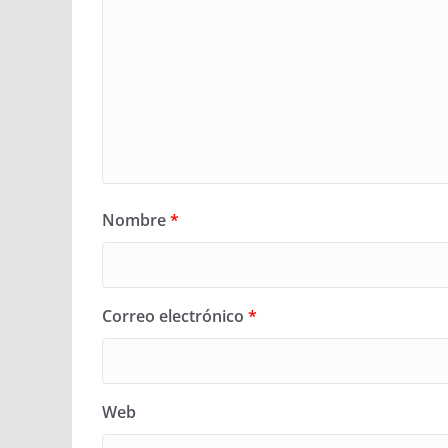
Nombre
*
Correo electrónico
*
Web