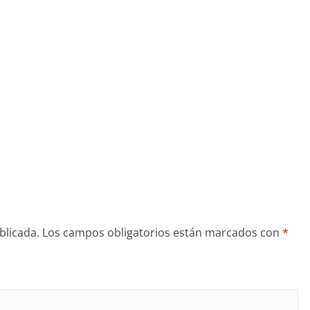
blicada.
Los campos obligatorios están marcados con
*