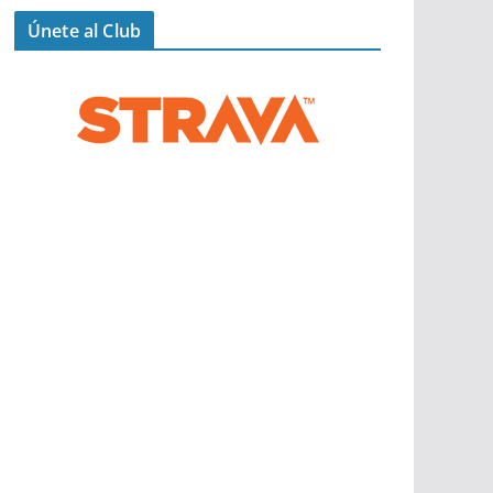
Únete al Club