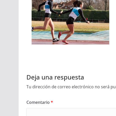
Deja una respuesta
Tu dirección de correo electrónico no será pu
Comentario
*