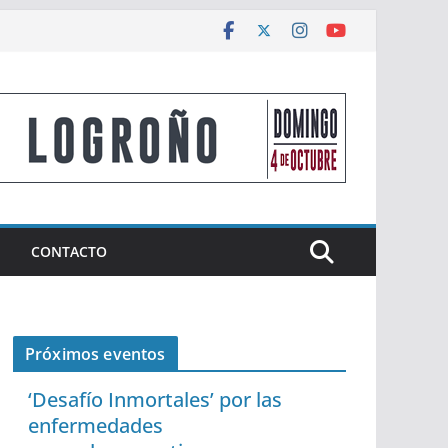
CONTACTO
Próximos eventos
‘Desafío Inmortales’ por las
enfermedades