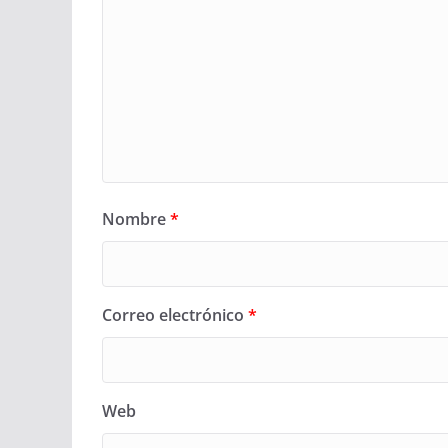
Nombre
*
Correo electrónico
*
Web