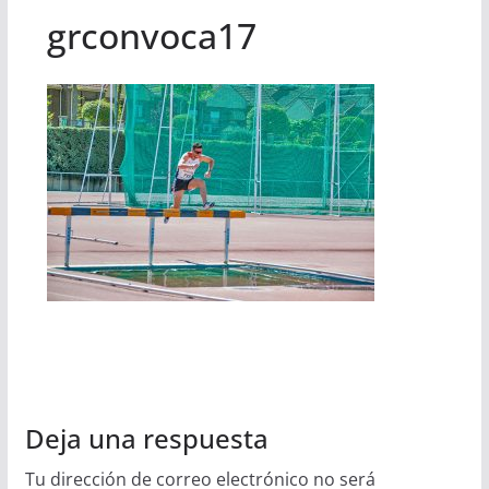
grconvoca17
Deja una respuesta
Tu dirección de correo electrónico no será