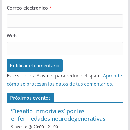
Correo electrónico
*
Web
Este sitio usa Akismet para reducir el spam.
Aprende
cómo se procesan los datos de tus comentarios.
Próximos eventos
‘Desafío Inmortales’ por las
enfermedades neurodegenerativas
9 agosto @ 20:00
-
21:00