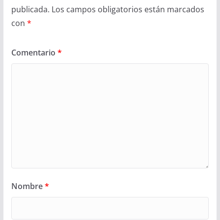
publicada.
Los campos obligatorios están marcados
con
*
Comentario
*
Nombre
*