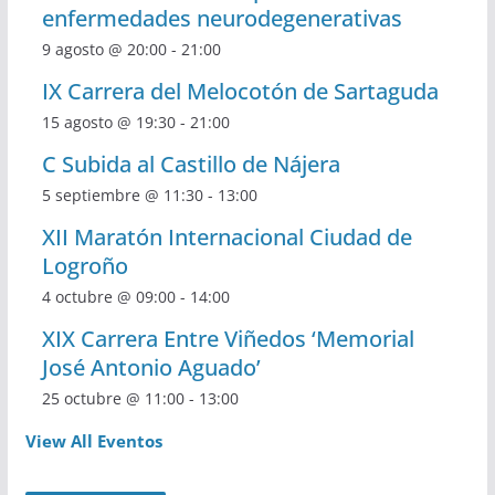
enfermedades neurodegenerativas
9 agosto @ 20:00
-
21:00
IX Carrera del Melocotón de Sartaguda
15 agosto @ 19:30
-
21:00
C Subida al Castillo de Nájera
5 septiembre @ 11:30
-
13:00
XII Maratón Internacional Ciudad de
Logroño
4 octubre @ 09:00
-
14:00
XIX Carrera Entre Viñedos ‘Memorial
José Antonio Aguado’
25 octubre @ 11:00
-
13:00
View All Eventos