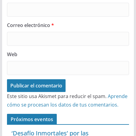
Correo electrónico
*
Web
Este sitio usa Akismet para reducir el spam.
Aprende
cómo se procesan los datos de tus comentarios.
Próximos eventos
‘Desafío Inmortales’ por las