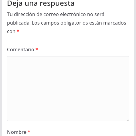
Deja una respuesta
Tu dirección de correo electrónico no será
publicada.
Los campos obligatorios están marcados
con
*
Comentario
*
Nombre
*