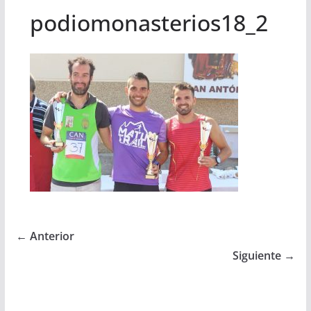
podiomonasterios18_2
← Anterior
Siguiente →