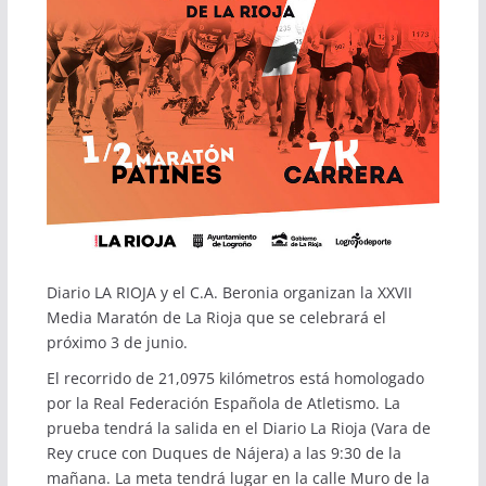
Diario LA RIOJA y el C.A. Beronia organizan la XXVII
Media Maratón de La Rioja que se celebrará el
próximo 3 de junio.
El recorrido de 21,0975 kilómetros está homologado
por la Real Federación Española de Atletismo. La
prueba tendrá la salida en el Diario La Rioja (Vara de
Rey cruce con Duques de Nájera) a las 9:30 de la
mañana. La meta tendrá lugar en la calle Muro de la