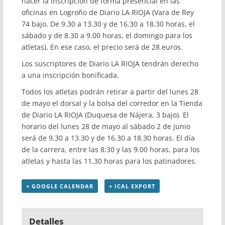
hacer la inscripción de forma presencial en las
oficinas en Logroño de Diario LA RIOJA (Vara de Rey
74 bajo. De 9.30 a 13.30 y de 16.30 a 18.30 horas, el
sábado y de 8.30 a 9.00 horas, el domingo para los
atletas). En ese caso, el precio será de 28 euros.
Los suscriptores de Diario LA RIOJA tendrán derecho
a una inscripción bonificada.
Todos los atletas podrán retirar a partir del lunes 28
de mayo el dorsal y la bolsa del corredor en la Tienda
de Diario LA RIOJA (Duquesa de Nájera, 3 bajo). El
horario del lunes 28 de mayo al sábado 2 de junio
será de 9.30 a 13.30 y de 16.30 a 18.30 horas. El día
de la carrera, entre las 8:30 y las 9.00 horas, para los
atletas y hasta las 11.30 horas para los patinadores.
+ GOOGLE CALENDAR
+ ICAL EXPORT
Detalles