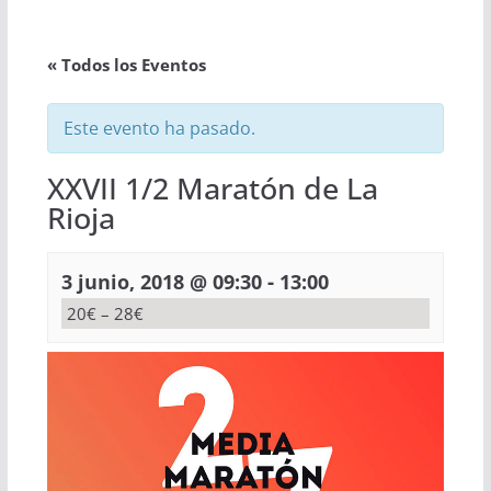
« Todos los Eventos
Este evento ha pasado.
XXVII 1/2 Maratón de La
Rioja
-
3 junio, 2018 @ 09:30
13:00
20€ – 28€