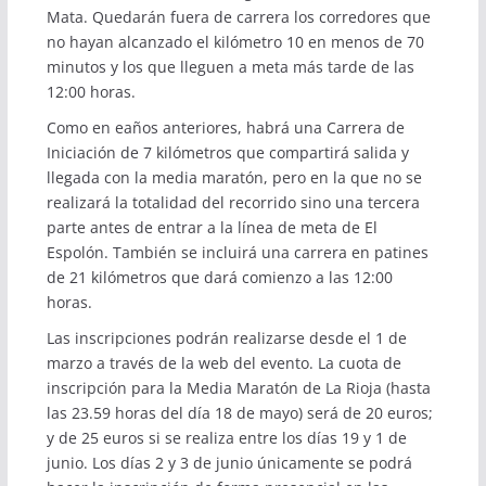
Mata. Quedarán fuera de carrera los corredores que
no hayan alcanzado el kilómetro 10 en menos de 70
minutos y los que lleguen a meta más tarde de las
12:00 horas.
Como en eaños anteriores, habrá una Carrera de
Iniciación de 7 kilómetros que compartirá salida y
llegada con la media maratón, pero en la que no se
realizará la totalidad del recorrido sino una tercera
parte antes de entrar a la línea de meta de El
Espolón. También se incluirá una carrera en patines
de 21 kilómetros que dará comienzo a las 12:00
horas.
Las inscripciones podrán realizarse desde el 1 de
marzo a través de la
web del evento
. La cuota de
inscripción para la Media Maratón de La Rioja (hasta
las 23.59 horas del día 18 de mayo) será de 20 euros;
y de 25 euros si se realiza entre los días 19 y 1 de
junio. Los días 2 y 3 de junio únicamente se podrá