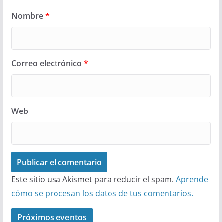
Nombre
*
Correo electrónico
*
Web
Este sitio usa Akismet para reducir el spam.
Aprende
cómo se procesan los datos de tus comentarios.
Próximos eventos