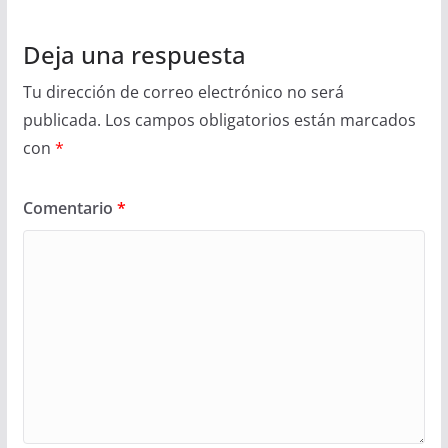
Deja una respuesta
Tu dirección de correo electrónico no será
publicada.
Los campos obligatorios están marcados
con
*
Comentario
*