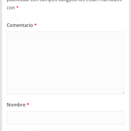
con
*
Comentario
*
Nombre
*