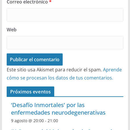
Correo electrónico
*
Web
Este sitio usa Akismet para reducir el spam.
Aprende
cómo se procesan los datos de tus comentarios.
Próximos eventos
‘Desafío Inmortales’ por las
enfermedades neurodegenerativas
9 agosto @ 20:00
-
21:00