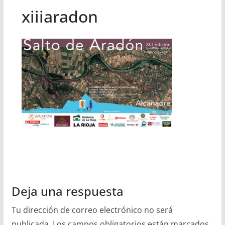
xiiiaradon
Deja una respuesta
Tu dirección de correo electrónico no será
publicada.
Los campos obligatorios están marcados