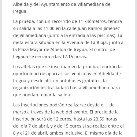
Albelda y del Ayuntamiento de Villamediana de
Iregua.
La prueba, con un recorrido de 11 kilómetros, tendrá
su salida a las 11:00 en la calle Juan Ramón Jiménez
de Villamediana (junto a la entrada a las piscinas). La
meta estará situada en la Avenida de La Rioja, junto a
la Plaza Mayor de Albelda de Iregua. El control de
llegada se cerrará a las 12.15 horas.
Los atletas que se inscriban en la prueba, tendrán la
oportunidad de aparcar sus vehículos en Albelda de
Iregua y desde allí, en autobuses gratuitos, la
organización les trasladará hasta Villamediana para
que puedan tomar la salida.
Las inscripciones podrán realizarse desde el 1 de
marzo a través de la web del evento. El precio de la
inscripción será de 12 euros, hasta las 23.59 horas
del día 7 de abril, y y de 15 euros si se realiza entre el
8 y el 21 de abril, ambos inclusive. El mismo día de la