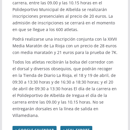
carrera, entre las 09.00 y las 10.15 horas en el
Polideportivo Municipal de Albelda se realizarán
inscripciones presenciales al precio de 20 euros. La
admisión de inscripciones se cerrará en el momento
en que se llegue a los 600 atletas.
Podrá realizarse una inscripción conjunta con la XXVII
Media Maratón de La Rioja con un precio de 28 euros
con media marataón y 21 euros para la prueba de 7K.
Todos los atletas recibirán la bolsa del corredor con
el dorsal y diversos obsequios, que podrán recoger
en la Tienda de Diario La Rioja, el 18 y 19 de abril, de
09:30 a 13:30 horas y de 16:30 a 18:30 horas; y el 20
de abril de 09:30 a 13:30 horas El día de la carrera en
el Polideportivo de Albelda de Iregua el día de la
carrera entre las 09.00 y las 10.15 horas. No se
entregarán dorsales en la línea de salida en
Villamediana.
+ GOOGLE CALENDAR
+ ICAL EXPORT