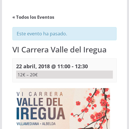
« Todos los Eventos
Este evento ha pasado.
VI Carrera Valle del Iregua
-
22 abril, 2018 @ 11:00
12:30
12€ – 20€