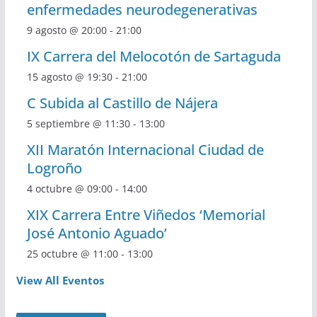
enfermedades neurodegenerativas
9 agosto @ 20:00
-
21:00
IX Carrera del Melocotón de Sartaguda
15 agosto @ 19:30
-
21:00
C Subida al Castillo de Nájera
5 septiembre @ 11:30
-
13:00
XII Maratón Internacional Ciudad de
Logroño
4 octubre @ 09:00
-
14:00
XIX Carrera Entre Viñedos ‘Memorial
José Antonio Aguado’
25 octubre @ 11:00
-
13:00
View All Eventos