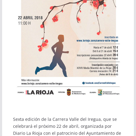
Sexta edición de la Carrera Valle del Iregua, que se
celebrará el próximo 22 de abril, organizada por
Diario La Rioja con el patrocinio del Ayuntamiento de