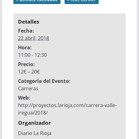
Detalles
Fecha:
22 abril, 2018
Hora:
11:00 - 12:30
Precio:
12€ – 20€
Categoría del Evento:
Carreras
Web:
http://proyectos.larioja.com/carrera-valle-
iregua/2018/
Organizador
Diario La Rioja