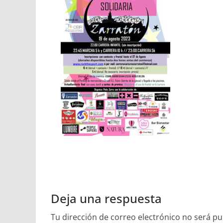
Deja una respuesta
Tu dirección de correo electrónico no será pu