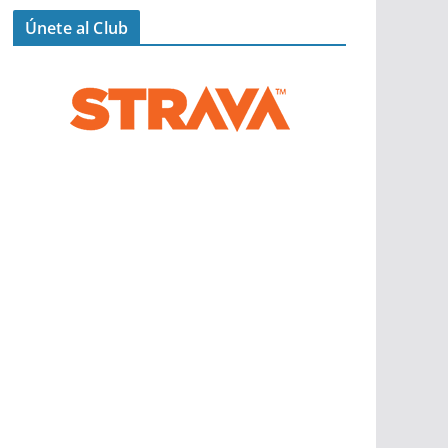
Únete al Club