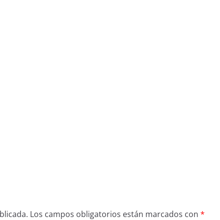
blicada.
Los campos obligatorios están marcados con
*