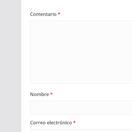
Comentario
*
Nombre
*
Correo electrónico
*