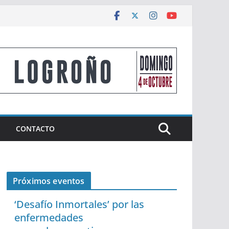
CONTACTO
Próximos eventos
‘Desafío Inmortales’ por las
enfermedades