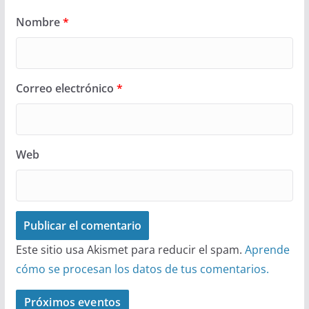
Nombre
*
Correo electrónico
*
Web
Este sitio usa Akismet para reducir el spam.
Aprende
cómo se procesan los datos de tus comentarios.
Próximos eventos