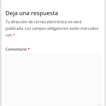
Deja una respuesta
Tu dirección de correo electrónico no será
publicada.
Los campos obligatorios están marcados
con
*
Comentario
*